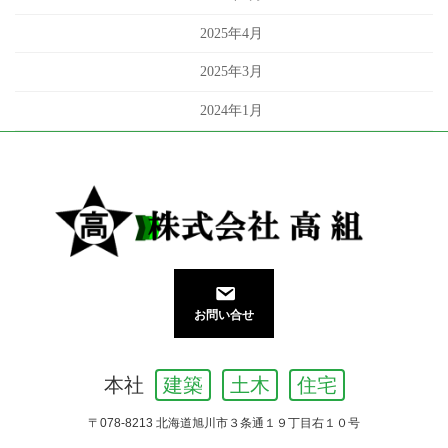
2025年4月
2025年3月
2024年1月
お問い合せ
本社
建築
土木
住宅
〒078-8213 北海道旭川市３条通１９丁目右１０号