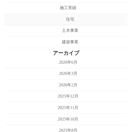
施工実績
住宅
土木事業
建築事業
アーカイブ
2026年6月
2026年3月
2026年2月
2025年12月
2025年11月
2025年10月
2025年8月