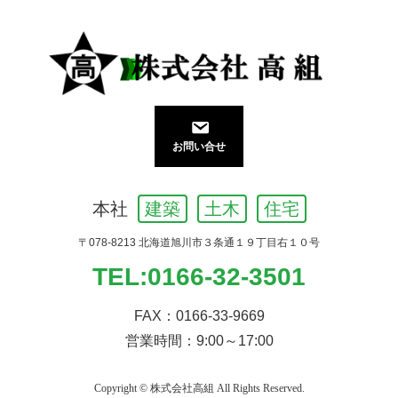
お問い合せ
本社
建築
土木
住宅
〒078-8213 北海道旭川市３条通１９丁目右１０号
TEL:
0166-32-3501
FAX：0166-33-9669
営業時間：9:00～17:00
Copyright © 株式会社高組 All Rights Reserved.