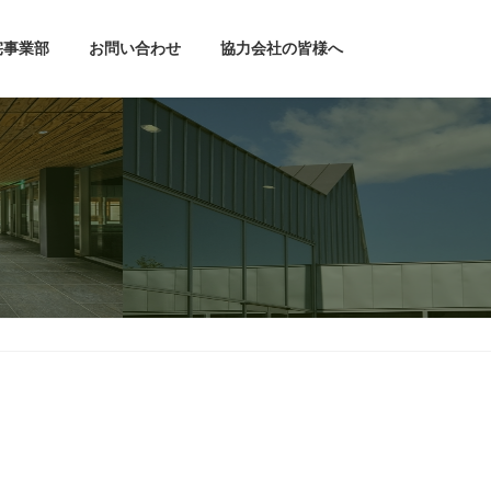
宅事業部
お問い合わせ
協力会社の皆様へ