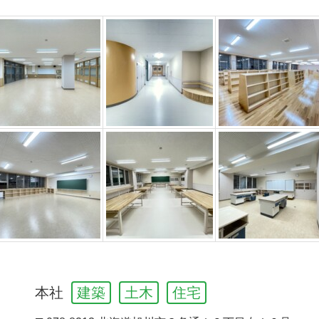
本社
建築
土木
住宅